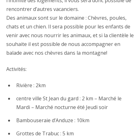
l’intimité des logements, il vous sera donc possible de
rencontrer d’autres vacanciers.
Des animaux sont sur le domaine : Chèvres, poules,
chats et un chien. Il sera possible pour les enfants de
venir avec nous nourrir les animaux, et si la clientèle le
souhaite il est possible de nous accompagner en
balade avec nos chèvres dans la montagne!
Activités:
Rivière : 2km
centre ville St Jean du gard : 2 km – Marché le
Mardi – Marché nocturne été Jeudi soir
Bambouseraie d’Anduze : 10km
Grottes de Trabuc : 5 km