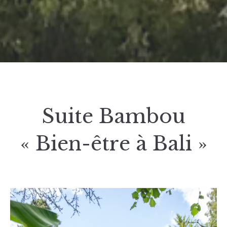
Suite Bambou
« Bien-être à Bali »