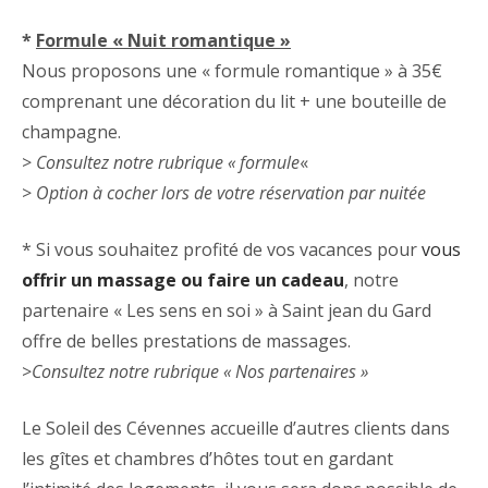
*
Formule « Nuit romantique »
Nous proposons une « formule romantique » à 35€
comprenant une décoration du lit + une bouteille de
champagne.
>
Consultez notre rubrique « formule
«
>
Option à cocher lors de votre réservation par nuitée
* Si vous souhaitez profité de vos vacances pour
vous
offrir un massage ou faire un cadeau
, notre
partenaire « Les sens en soi » à Saint jean du Gard
offre de belles prestations de massages.
>
Consultez notre rubrique « Nos partenaires »
Le Soleil des Cévennes accueille d’autres clients dans
les gîtes et chambres d’hôtes tout en gardant