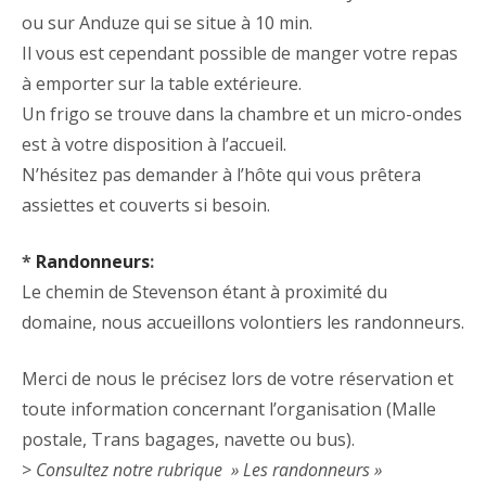
ou sur Anduze qui se situe à 10 min.
Il vous est cependant possible de manger votre repas
à emporter sur la table extérieure.
Un frigo se trouve dans la chambre et un micro-ondes
est à votre disposition à l’accueil.
N’hésitez pas demander à l’hôte qui vous prêtera
assiettes et couverts si besoin.
*
Randonneurs
:
Le chemin de Stevenson étant à proximité du
domaine, nous accueillons volontiers les randonneurs.
Merci de nous le précisez lors de votre réservation et
toute information concernant l’organisation (Malle
postale, Trans bagages, navette ou bus).
>
Consultez notre rubrique
» Les randonneurs »