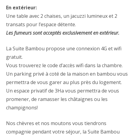
En extérieur:
Une table avec 2 chaises, un jacuzzi lumineux et 2
transats pour l’espace détente.
Les fumeurs sont acceptés exclusivement en extérieur.
La Suite Bambou propose une connexion 4G et wifi
gratuit.
Vous trouverez le code d’accès wifi dans la chambre.
Un parking privé à coté de la maison en bambou vous
permettra de vous garer au plus près du logement.
Un espace privatif de 3Ha vous permettra de vous
promener, de ramasser les châtaignes ou les
champignons!
Nos chèvres et nos moutons vous tiendrons
compagnie pendant votre séjour, la Suite Bambou