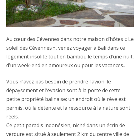
Au cœur des Cévennes dans notre maison d’hôtes « Le
soleil des Cévennes », venez voyager à Bali dans ce
logement insolite tout en bambou le temps d’une nuit,
d’un week-end en amoureux ou pour les vacances..
Vous n’avez pas besoin de prendre l’avion, le
dépaysement et l’évasion sont à la porte de cette
petite propriété balinaise; un endroit où le rêve est
permis, où la détente et la ressource à la nature sont
réels.
Ce petit paradis indonésien, niché dans un écrin de
verdure est situé à seulement 2 km du centre ville de