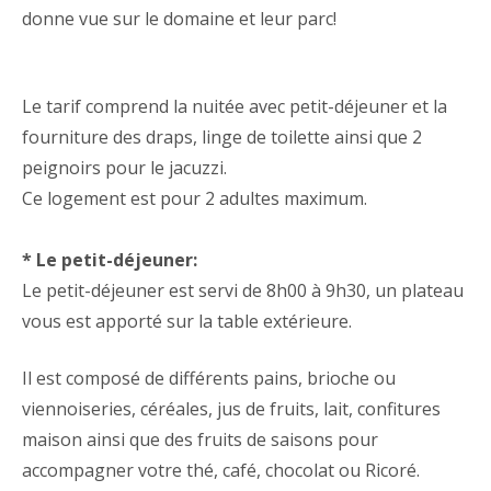
donne vue sur le domaine et leur parc!
Le tarif comprend la nuitée avec petit-déjeuner et la
fourniture des draps, linge de toilette ainsi que 2
peignoirs pour le jacuzzi.
Ce logement est pour 2 adultes maximum.
* Le petit-déjeuner:
Le petit-déjeuner est servi de 8h00 à 9h30, un plateau
vous est apporté sur la table extérieure.
Il est composé de différents pains, brioche ou
viennoiseries, céréales, jus de fruits, lait, confitures
maison ainsi que des fruits de saisons pour
accompagner votre thé, café, chocolat ou Ricoré.