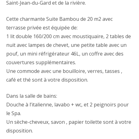
Saint-Jean-du-Gard et de la rivière.
Cette charmante Suite Bambou de 20 m2 avec
terrasse privée est équipée de:
1 lit double 160/200 cm avec moustiquaire, 2 tables de
nuit avec lampes de chevet, une petite table avec un
pouf, un mini réfrigérateur 46L, un coffre avec des
couvertures supplémentaires.
Une commode avec une bouilloire, verres, tasses ,
café et thé sont à votre disposition.
Dans la salle de bains:
Douche à l’italienne, lavabo + wc, et 2 peignoirs pour
le Spa.
Un sèche-cheveux, savon , papier toilette sont à votre
disposition.