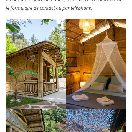
le formulaire de contact ou par téléphone.